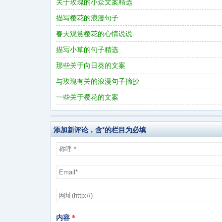
关于玫瑰的小众文案精选
描写樱花的浪漫句子
春天观赏樱花的心情说说
描写小草的句子精选
那些关于向日葵的文案
与玫瑰有关的浪漫句子摘抄
一些关于樱花的文案
添加新评论，含*的栏目为必填
内容