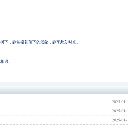
花树下，静赏樱花落下的景象，静享此刻时光。
逅相遇。
2025-01-
2025-01-
2025-01-