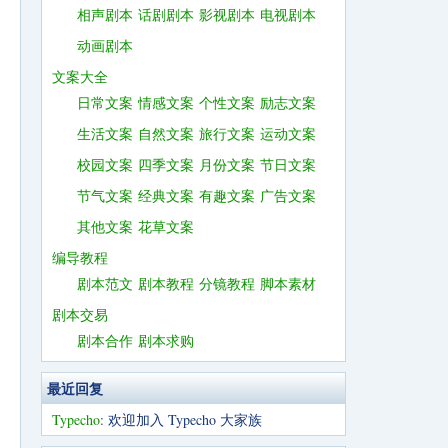
相声剧本
话剧剧本
影视剧本
电视剧本
动画剧本
文案大全
日常文案
情感文案
个性文案
励志文案
生活文案
自然文案
旅行文案
运动文案
校园文案
四季文案
月份文案
节日文案
节气文案
经典文案
有趣文案
广告文案
其他文案
花草文案
编导教程
剧本范文
剧本教程
分镜教程
脚本素材
剧本交易
剧本合作
剧本求购
最近回复
Typecho
: 欢迎加入 Typecho 大家族