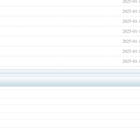
2025-01-
2025-01-
2025-01-
2025-01-
2025-01-
2025-01-
2025-01-