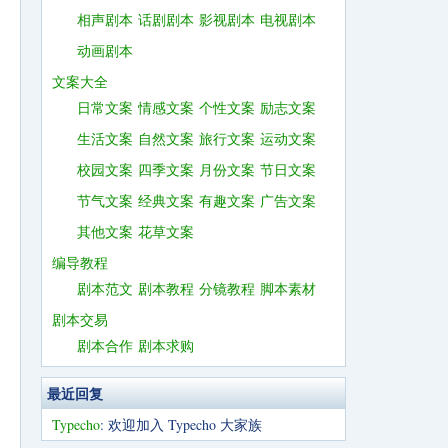
相声剧本
话剧剧本
影视剧本
电视剧本
动画剧本
文案大全
日常文案
情感文案
个性文案
励志文案
生活文案
自然文案
旅行文案
运动文案
校园文案
四季文案
月份文案
节日文案
节气文案
经典文案
有趣文案
广告文案
其他文案
花草文案
编导教程
剧本范文
剧本教程
分镜教程
脚本素材
剧本交易
剧本合作
剧本求购
最近回复
Typecho
: 欢迎加入 Typecho 大家族