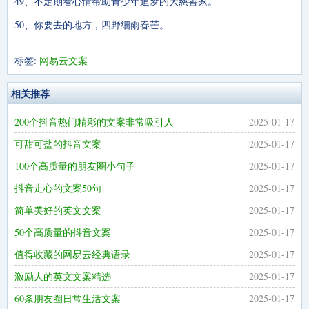
49、不定期看心情帮助青少年追梦的大慈善家。
50、你要去的地方，四野细雨春芒。
标签:
网易云文案
相关推荐
200个抖音热门精彩的文案非常吸引人
2025-01-17
可甜可盐的抖音文案
2025-01-17
100个高质量的朋友圈小句子
2025-01-17
抖音走心的文案50句
2025-01-17
简单美好的英文文案
2025-01-17
50个高质量的抖音文案
2025-01-17
值得收藏的网易云经典语录
2025-01-17
激励人的英文文案精选
2025-01-17
60条朋友圈日常生活文案
2025-01-17