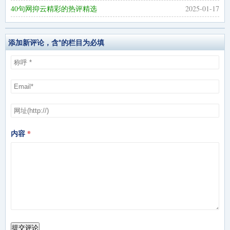
40句网抑云精彩的热评精选
2025-01-17
添加新评论，含*的栏目为必填
内容
提交评论