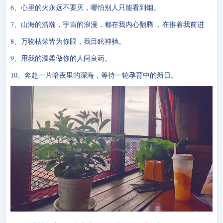
6、心里的火永远不要灭，哪怕别人只能看到烟。
7、山海的浩瀚，宇宙的浪漫，都在我内心翻腾 ，在推着我前进
8、万物枯荣皆为你眼，我目眩神驰。
9、用我的温柔做你的人间良药。
10、奔赴一片暗夜里的深海，等待一轮孕育中的新日。