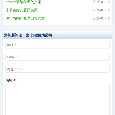
一些分享给秋天的文案
2025-01-16
非常美好的夏日文案
2025-01-16
50句简约的夏季日常文案
2025-01-16
添加新评论，含*的栏目为必填
内容