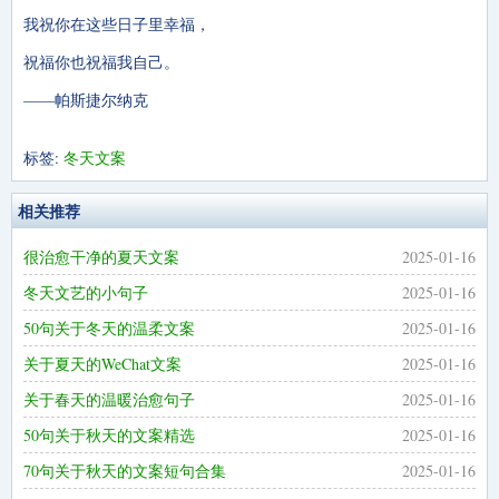
我祝你在这些日子里幸福，
祝福你也祝福我自己。
——帕斯捷尔纳克
标签:
冬天文案
相关推荐
很治愈干净的夏天文案
2025-01-16
冬天文艺的小句子
2025-01-16
50句关于冬天的温柔文案
2025-01-16
关于夏天的WeChat文案
2025-01-16
关于春天的温暖治愈句子
2025-01-16
50句关于秋天的文案精选
2025-01-16
70句关于秋天的文案短句合集
2025-01-16