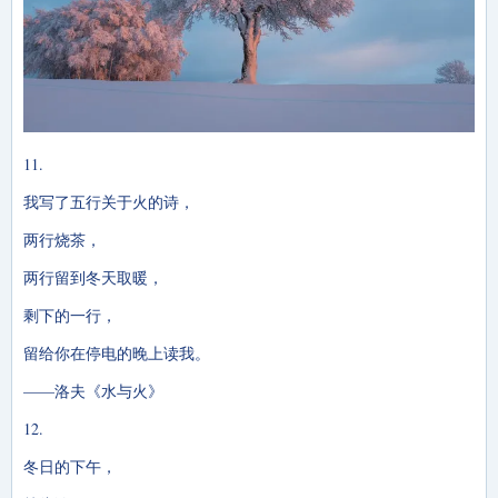
11.
我写了五行关于火的诗，
两行烧茶，
两行留到冬天取暖，
剩下的一行，
留给你在停电的晚上读我。
——洛夫《水与火》
12.
冬日的下午，