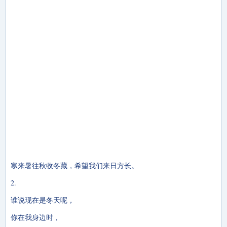
寒来暑往秋收冬藏，希望我们来日方长。
2.
谁说现在是冬天呢，
你在我身边时，