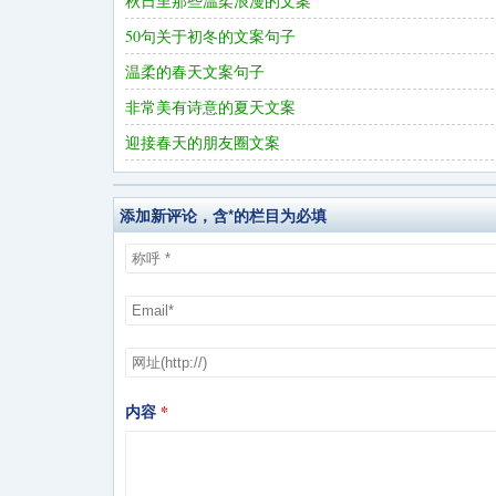
秋日里那些温柔浪漫的文案
50句关于初冬的文案句子
温柔的春天文案句子
非常美有诗意的夏天文案
迎接春天的朋友圈文案
添加新评论，含*的栏目为必填
内容