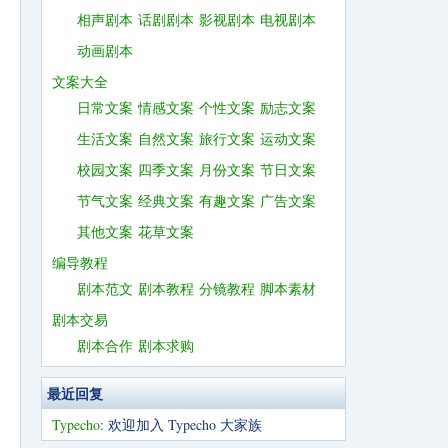
相声剧本
话剧剧本
影视剧本
电视剧本
动画剧本
文案大全
日常文案
情感文案
个性文案
励志文案
生活文案
自然文案
旅行文案
运动文案
校园文案
四季文案
月份文案
节日文案
节气文案
经典文案
有趣文案
广告文案
其他文案
花草文案
编导教程
剧本范文
剧本教程
分镜教程
脚本素材
剧本交易
剧本合作
剧本求购
最近回复
Typecho
: 欢迎加入 Typecho 大家族