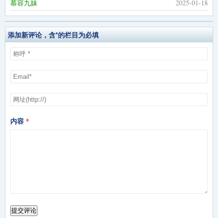
慕容九妹
2025-01-18
添加新评论，含*的栏目为必填
内容
提交评论