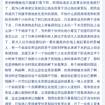
里的蚂蟥她也只能被打着下田，而我知道反正是要去的也免挨打
了，因为心疼弟弟父亲就没让他去田里干活让他在家里玩，然而这
却成为了间接导致他发生意外的原因。不知什么原因弟弟竟和村里
的另外两个小伙伴去了村口的水库边玩，只后来听说另外两个没有
下去，只有弟弟他走到边上准备踩到边上去玩一下水没想到边上这
么深一下子就掉下去了，另外两个伙伴比他小看见了但是吓的不知
道怎么办，过了20来分钟看到有人路过才告诉大人说我弟弟掉进去
了，那大人以为他说着玩的一看衣服真的在地上就赶紧在村里喊
人，有一个叔叔在旁边的田里干活听到呼救从弟弟下水的边上却没
有摸到他，后面又来了一个伯伯两个人在水库里摸了听说有近半个
小时终于摸到了他那小小的身子把他拖上来时身体早已硬了，那时
也是傍晚时分当时我在屋前的树下坐着乘凉，有个婶婶看到我说：
唉呀，狗妹啊，你怎么还在这里坐着啊，你弟弟都被水溺死了啊，
我当时还骂她说你这个说谎精不可能，她说你赶紧过去自已看啊，
我脑子一片空白赶紧往水库那边跑远远的就看见一堆人在那里，有
一个叔叔背着一个赤裸裸倒立在他背上的小人使劲抖，母亲坐在水
库堤上撕心裂肺的哭着，父亲跟着边哭边跟着那个背着弟弟的人走
着，边走边喊弟弟让他醒来，我愣在那里只看着我已记不清当时的
感觉，只知道心里很难受但是我却没有哭出来，过了一会有人背来