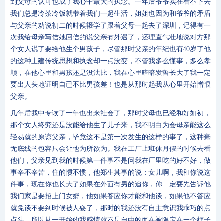
到父母的认可也成了我心中最大的执念。一年后爷爷实在看不下去
我们总是冷茶冷饭就带着我们一起生活，姐姐也因为和爷爷的矛盾
与父亲的劝说初二的时候辍学了跟着父母一起去了深圳，记得有一
次我给母亲写信她回信的说父亲有外遇了，还理直气壮地说对方那
个女人说了要给他生个男孩子，尽管那时父亲的年纪也有40岁了他
的这种土建传统思想和执念却一点没变，不管我多么懂事，多么孝
顺，在他心里和男孩还是没法比，我在心里暗暗发誓长大了我一定
要出人头地证明自已不比男孩差！也是从那时起我从心里开始憎恨
父亲。
几年后我中专读了一年也出来社会了，那时父母也已经和好如初，
那个女人终究还是没能给他生了儿子来，我不明白为会母亲能这么
轻易就的原谅父亲，毕竟这不是第一次发生的这样的事了，这种毫
无底线的包容只会让他为所欲为。我在工厂上班休月假的时候去看
他们，父亲见到我的时候第一件事不是问我在厂里吃的好不好，做
事辛不辛苦，住的惯不惯，他郑生其事的说：女儿啊，我和你说这
件事，现在你也长大了如果在外面有男的追你，你一定要先告诉他
我们家是要招上门女婿，他如果答应你才能和他谈，如果他不答应
就免谈不要到时候被人耍了，那时的我还没有自主意识我乖巧的点
点头。所以从一开始的我感情就不是自由的而在被限定在一个框子