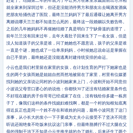
赶走了。结婚第二年的年底为了不让男方在家里亲戚面前出尽洋相
就全家来到深圳过年，但还是没能消停男方和朋友出去喝酒发酒疯
把朋友给捅伤进了医院，最终兰兰妈妈下了最后通碟让她离开男方
离婚说哪天兰兰都不知道怎么死的，最终这一段婚姻以失败告终。
之后的几年她妈妈不再催她结婚了真是明白了宁缺毋滥的道理了，
前年兰兰没有回来过年，去年大着肚子回来生下了一名女孩，但是
没人知道孩子的父亲是谁，问了她她也不愿意说，孩子的父亲是谁
一直是个谜，她也成了一位单亲妈妈，小时候她总说命运是掌握在
自已手里的，最终她还是没能逃离封建传统安排的命运。
小云也是我们村里留在家里的女孩，在计划生育的严打下她家也是
生的两个女孩而她是姐姐自然而然地被留在了家里，村里有位媒婆
找到她的父亲说让同村的小波到她家来上门，小波刚开始不同意但
小波说父母苦口婆心的劝说他：你都快30了还没有结婚家里条件也
不好现在建的房子你哥哥已经成家了在住，没有钱给你多建一栋房
子了，像我们这样的条件找媳妇难找啊，都是一个村的知根知底离
得近反正也是同一个姓不存在和谁姓的问题，最终小波同意了这门
亲事，从小长大的发小一下子要成为丈夫小云接受不了坚决不同意
听说还闹绝食不吃饭来抗议这门亲事，但最终胳膊拧不过大腿在父
母的强制干涉下不知是小云半推半就的办了婚礼，后来还生了两个