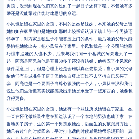
男孩，没想到现在他们真的过到了一起日子还算平稳，不管她有多
犟还是没能犟过传统封建思想的命运。
小凤也是留在家里的女孩，不同的是她是妹妹，本来她的父母是留
她姐姐在家里的但是她姐姐那时比较叛逆认识了镇上的一个男孩还
怀孕了，对方家是独生子不能答应上门的条件，最后她的父母只能
妥协把她嫁出去，把小凤留在了家里。小凤和我是一个公司的她乖
巧懂事追她的人也不少，后来与我们同一个县城的阿亮走到了一
起，阿亮是两兄弟他是哥哥30多了还没有结婚，他答应了小凤家的
条件愿意上门，但是心理上还是会难以真正去接受，当小凤的父母
给他们有县城准备了房子但他在自尊上面过不去坚持自已又买了一
套，阿亮也是一个要面子自尊心很强的一个人，小凤从来没和我们
说过他们生活但其实我能感觉出来她是承受了一些东西的，她要包
容得更多。
小玉也是留在家里的女孩，她还有一个妹妹所以她留在了家里，她
一直在怀化做服装生意在那边认识了一个本地的男孩也成了家，在
当地买了房子，生的第一个男孩跟她姓，后面生的女孩跟男方姓，
她只有过年的时候回来，平时打电话的时候感觉她很乐观开朗，真
正生活上怎么样就不得而知了，尽管她做生意很厉害也很有主见但