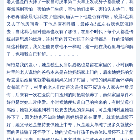
老人也是白天摔了一胶当时没事第二天早上发现身子都僵硬了，我
突然感到害怕，害怕他们生病，害怕他们出事，害怕失去他们，我
不敢再睡凌晨3点我去了他房间确认一下他是否有呼吸，凌晨4点我
又去了他房间看一下他是否有呼吸，最终在5点左右我也沉沉睡
去，自此我心里对他再也没有了怨恨，在那个时代下每个人都是传
统封建思想的奴隶，连村里的其它女孩子的父母都是一样的没能解
除这种枷锁，我又怎能要求他不一样呢，这一刻在我心里与他和解
了，也和我自已和解。。。。。。。。
阿艳是我的发小，她是独生女所以必然也是留在家里的，小时候听
村里的老人说她的爸爸本来是在她妈妈家上门的，后来她妈妈的父
母去世后她爸爸就带着她妈妈又回了村里，阿艳的妈妈前面怀孕两
次都流产了，村里的老人们觉得这是报应不应该在人家去世后反
悔，后来有一次在医院门口捡到的阿艳就领养了，虽然家里条件不
好但是对她非常疼爱。小时候她便知道自已的捡来的，有时父母打
骂她，她就哭着跑到村口说要去找她的亲妈妈，可是走到村里她就
停下了，因为她也不知道她的亲妈妈是谁在哪里。就算她成绩不
好，她父母还是坚持要供她上中专，只是她太单纯了没多久就被外
面的男孩骗了还怀孕了，她的父母怕打孩子伤身体以后怀不上了坚
持让她生下来，阿艳的父母让男方过来上门孩子跟阿艳姓，因为男