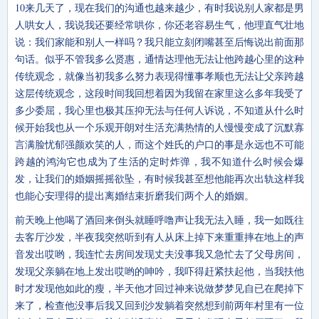
10来几天了，现在我们的沟通也越来越少，有时我说别人家都是男
人哄女人，我说我还要经常哄你，你还老容易生气，他理直气壮地
说：我们家能和别人一样吗？我只能立刻闭嘴甚至后悔说出前面那
句话。似乎不管我多么贤惠，通情达理他无法让他跨越心里的这种
传统观念，就像当初我多么努力表现得懂事孝顺也无法让父亲跨越
这层传统观念，这段时间我回想着因为我留在家里这么多年我受了
多少委屈，我心里也极其压抑无法与任何人诉说，不知道从什么时
候开始我也从一个乐观开朗对生活充满热情的人慢慢变成了沉默寡
言满脸忧郁强颜欢笑的人，而这个姓氏的户口的事是永远也不可能
跨越的鸿沟它也成为了生活的定时炸弹，我不知道什么时候会爆
发，让我们的婚姻摇摇欲坠，有时候我甚至想他能再次出轨这样我
也能心安理得的提出离婚结束折磨我们两个人的婚姻。
前天晚上他喝了酒回来倒头就睡呼噜声让我无法入睡，我一如既往
去客厅沙发，半夜我突然听到有人从床上掉下来重重摔在地上的声
音发出哎哟，我连忙去房间发现丈夫没事我又急忙去了父母房间，
发现父亲躺在地上发出哎哟的呻吟，我吓得赶紧扶起他，当我扶他
时才发现他如此的瘦，半天他才回过神来说做梦梦见自已在爬掉下
来了，检查他没事后我又回到沙发躺着突然想到前两年村里有一位