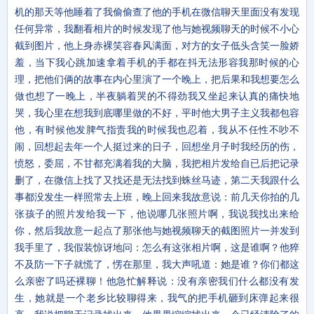
机的那天等他睡着了我偷偷查了他的手机在微信聊天里面没有发现
任何异常，我翻看相片的时候发现了他与她视频聊天的时候不小心
截到图片，他上身赤裸笑容春风满面，对方的女子低头含笑一脸娇
羞，当下我心跳加速拿着手机的手都在抖无法形容我那时候的心
理，把他们俩的故事在内心里演了一个晚上，把后果和我想要怎么
做也想了一晚上，半夜躺着哭的不得劲我又坐起来认真的痛快地
哭，我心里在想我到底哪里做的不好，平时他大男子主义我都包容
他，有时候他发脾气指责我的时候我也忍着，我从不任性不吵不
闹，回想起去年一个人挺过来的日子，回想坐月子时我经历的伤，
愤怒，委屈，不甘都充满着我的大脑，我把相片发给自已后把记录
删了，在微信上找了又找还是无法找到蛛丝马迹，第二天我跟什么
事都没发生一样照常去上班，晚上回来我故意说：前几天你拍的几
张孩子的照片发给我一下，他说哪几张照片啊，我说我找出来给
你，然后我故意一起点了那张他与她视频聊天的截图照片一并发到
我手里了，我假装惊讶地问：怎么有这张相片啊，这是谁啊？他猝
不及防一下子就慌了，愣在那里，我大声吼道：她是谁？你们都这
么亲密了吗还裸聊！他急忙解释说：没有亲密我们什么都没有发
生，她就是一个老乡比较聊得来，我气的把手机砸到床弹起来很