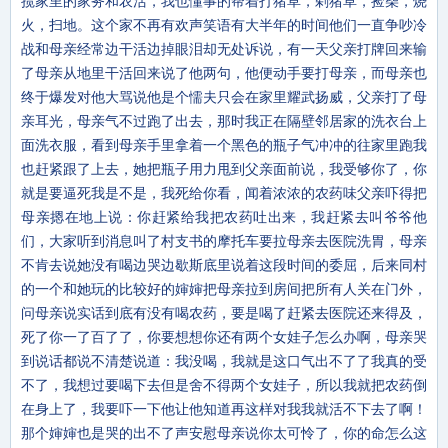
揽家里的家务和农活，我也懂事的帮着打猪草，剁猪草，捡柴，烧
火，扫地。这个家不再有欢声笑语有大半年的时间他们一直争吵冷
战和母亲经常边干活边掉眼泪却无处诉说，有一天父亲打牌回来输
了母亲从地里干活回来说了他两句，他便动手要打母亲，而母亲也
终于爆发对他大骂说他是个懦夫只会在家里耀武扬威，父亲打了母
亲耳光，母亲气不过跑了出去，那时我正在隔壁邻居家的洗衣台上
面洗衣服，看到母亲手里拿着一个黑色的瓶子气冲冲的往家里跑我
也赶紧跟了上去，她把瓶子用力甩到父亲面前说，我受够你了，你
就是要逼死我是不是，我死给你看，闻着浓浓的农药味父亲吓得把
母亲摁在地上说：你赶紧给我把农药吐出来，我赶紧去叫爷爷他
们，大家听到消息叫了村支书的摩托车要拉母亲去医院洗胃，母亲
不肯去说她没有喝边哭边歇斯底里说着这段时间的委屈，后来同村
的一个和她玩的比较好的婶婶把母亲拉到房间把所有人关在门外，
问母亲说实话到底有没有喝农药，要是喝了赶紧去医院还来得及，
死了你一了百了了，你要想想你还有两个女娃子怎么办啊，母亲哭
到说话都说不清楚说道：我没喝，我就是这口气出不了了我真的受
不了，我想过要喝下去但是舍不得两个女娃子，所以我就把农药倒
在身上了，我要吓一下他让他知道再这样对我我就活不下去了啊！
那个婶婶也是哭的出不了声安慰母亲说你太可怜了，你的命怎么这