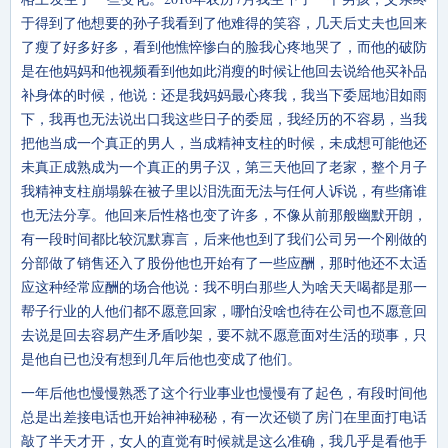
于得到了他想要的孙子我看到了他难得的笑容，几天后丈夫也回来
了瘦了好多好多，看到他憔悴惨白的脸我心疼地哭了，而他的破防
是在他妈妈和他视频看到他如此消瘦的时候让他回去说给他买补品
补身体的时候，他说：还是我妈妈最心疼我，我当下委屈地泪如雨
下，我再也无法说出口我这些日子的委屈，我经历的不容易，当我
把他当成一个真正的男人，当成精神支柱的时候，未成想可能他还
未真正成熟成为一个真正的男子汉，第三天他回了老家，整个月子
我精神支柱崩塌躲在被子里以泪洗面无法与任何人诉说，有些痛谁
也无法分享。他回来后性格也变了许多，不像从前那般幽默开朗，
有一段时间都比较沉默寡言，后来他也到了我们公司另一个刚做的
分部做了销售还入了股份他也开始有了一些应酬，那时他还不太适
应这种经常应酬的场合他说：我不明白那些人为啥天天喝都是那一
帮子行业的人他们都不愿意回家，哪怕没啥也待在公司也不愿意回
去说是回去容易产生矛盾吵架，要不就不愿意面对生活的琐事，只
是他自已也没有想到几年后他也变成了他们。
一年后他也慢慢熟悉了这个行业事业也慢慢有了起色，有段时间他
总是出差接电话也开始神神秘秘，有一次还锁了房门在里面打电话
敲了半天才开，女人的直觉有时候就是这么准确，我几乎是看他手