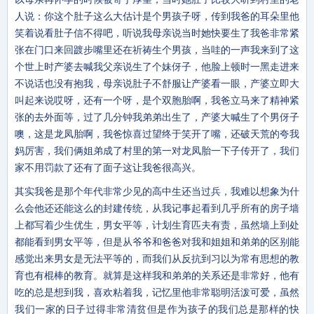
人说：你这个肚子这么大估计是个男孩子呀，传到我爸的耳朵里他
笑着说看肚子信不得吧，听说我母亲说当时她快要生了我爸非常紧
张在门口来回踱步嘴里还在祈祷生个男孩，当哇的一声我来到了这
个世上时产婆去喊我父亲说生了个妹伢子，他脸上顿时一黑走进来
不说话也没有抱我，母亲说肚子不舒服让产婆看一眼，产婆立即大
叫起来说哎呀，还有一个呀，是个双胞胎啊，我爸立马来了精神紧
张的去外面等，过了几分钟我弟弟出生了，产婆大喊生了个男伢子
噢，这是龙凤胎啊，我爸惊喜过望终于笑开了嘴，还破天荒的夸我
妈厉害，我们俩姐弟成了村里的第一对龙凤胎一下子传开了，我们
家不用罚款了还有了面子这让我爸很高兴。
其实我爸是那个年代非常少见的高中生还当过兵，我难以想象为什
么会他还还能这么的封建传统，从我记事起看到几乎所有的房子墙
上都写着少生优生，男女平等，计划生育匹夫有责，虽然墙上到处
都能看到男女平等，但是从爷爷和爸爸对我和姐姐和弟弟的区别能
感觉出来男女是无法平等的，而我们从反抗到习以为常有思想的教
育也有棍棒的教育。就算是这样我和弟弟的关系还是非常好，他有
吃的总是想到我，喜欢粘着我，记忆里他非常聪明活泼可爱，虽然
我们一家的日子过得非常清贫但是作为孩子的我们总是那样的快