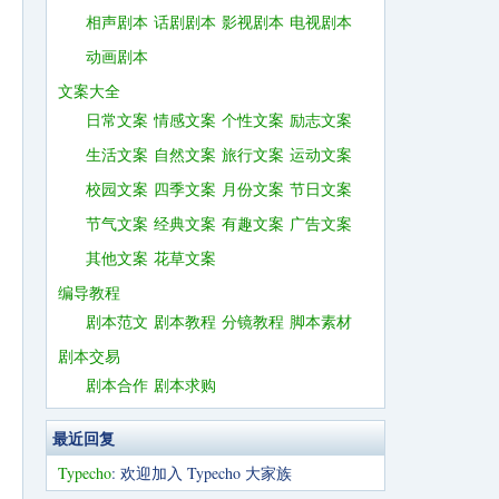
相声剧本
话剧剧本
影视剧本
电视剧本
动画剧本
文案大全
日常文案
情感文案
个性文案
励志文案
生活文案
自然文案
旅行文案
运动文案
校园文案
四季文案
月份文案
节日文案
节气文案
经典文案
有趣文案
广告文案
其他文案
花草文案
编导教程
剧本范文
剧本教程
分镜教程
脚本素材
剧本交易
剧本合作
剧本求购
最近回复
Typecho
: 欢迎加入 Typecho 大家族