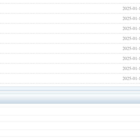
2025-01-
2025-01-
2025-01-
2025-01-
2025-01-
2025-01-
2025-01-
2025-01-